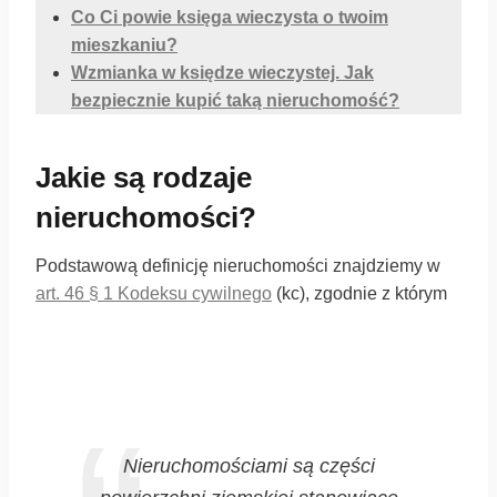
Co Ci powie księga wieczysta o twoim
mieszkaniu?
Wzmianka w księdze wieczystej. Jak
bezpiecznie kupić taką nieruchomość?
Jakie są rodzaje
nieruchomości?
Podstawową definicję nieruchomości znajdziemy w
art. 46 § 1 Kodeksu cywilnego
(kc), zgodnie z którym
Nieruchomościami są części