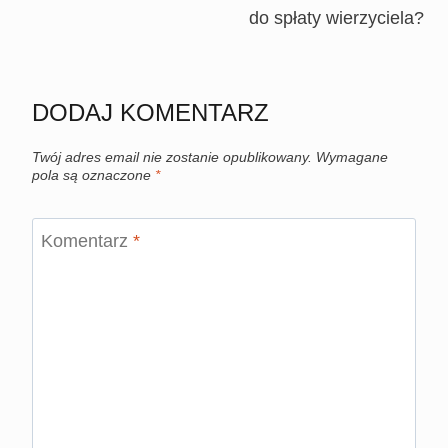
do spłaty wierzyciela?
DODAJ KOMENTARZ
Twój adres email nie zostanie opublikowany.
Wymagane
pola są oznaczone
*
Komentarz
*