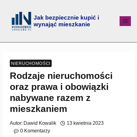
Jak bezpiecznie kupić i
wynająć mieszkanie
NIERUCHOMOŚCI
Rodzaje nieruchomości
oraz prawa i obowiązki
nabywane razem z
mieszkaniem
Autor:
Dawid Kowalik
13 kwietnia 2023
0 Komentarzy