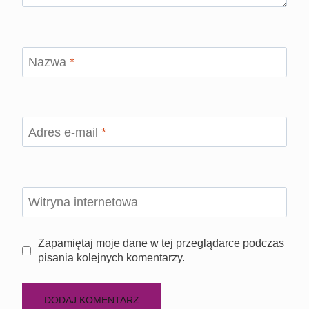
Nazwa
*
Adres e-mail
*
Witryna internetowa
Zapamiętaj moje dane w tej przeglądarce podczas
pisania kolejnych komentarzy.