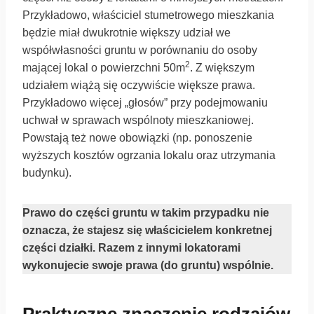
Przykładowo, właściciel stumetrowego mieszkania
będzie miał dwukrotnie większy udział we
współwłasności gruntu w porównaniu do osoby
2
mającej lokal o powierzchni 50m
. Z większym
udziałem wiążą się oczywiście większe prawa.
Przykładowo więcej „głosów” przy podejmowaniu
uchwał w sprawach wspólnoty mieszkaniowej.
Powstają też nowe obowiązki (np. ponoszenie
wyższych kosztów ogrzania lokalu oraz utrzymania
budynku).
Prawo do części gruntu w takim przypadku nie
oznacza, że stajesz się właścicielem konkretnej
części działki.
Razem z innymi lokatorami
wykonujecie swoje prawa (do gruntu) wspólnie.