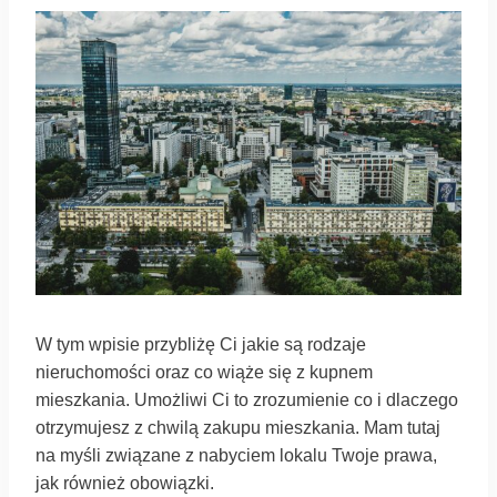
W tym wpisie przybliżę Ci jakie są rodzaje
nieruchomości oraz co wiąże się z kupnem
mieszkania. Umożliwi Ci to zrozumienie co i dlaczego
otrzymujesz z chwilą zakupu mieszkania. Mam tutaj
na myśli związane z nabyciem lokalu Twoje prawa,
jak również obowiązki.