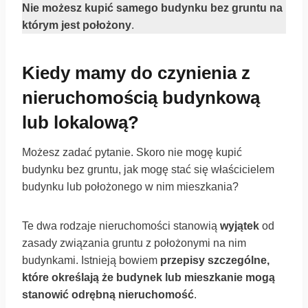
Nie możesz kupić samego budynku bez gruntu na
którym jest położony
.
Kiedy mamy do czynienia z
nieruchomością budynkową
lub lokalową?
Możesz zadać pytanie. Skoro nie mogę kupić
budynku bez gruntu, jak mogę stać się właścicielem
budynku lub położonego w nim mieszkania?
Te dwa rodzaje nieruchomości stanowią
wyjątek
od
zasady związania gruntu z położonymi na nim
budynkami. Istnieją bowiem
przepisy szczególne,
które określają że budynek lub mieszkanie mogą
stanowić odrębną nieruchomość
.