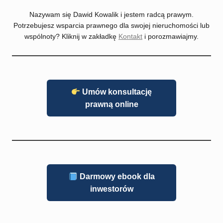
Nazywam się Dawid Kowalik i jestem radcą prawym.
Potrzebujesz wsparcia prawnego dla swojej nieruchomości lub
wspólnoty? Kliknij w zakładkę
Kontakt
i porozmawiajmy.
Umów konsultację
prawną online
Darmowy ebook dla
inwestorów