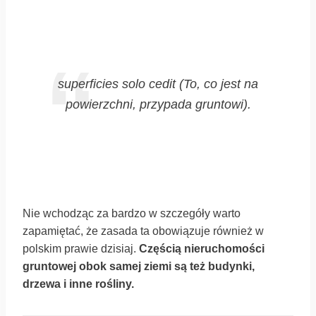
superficies solo cedit (
To, co jest na
powierzchni, przypada gruntowi).
Nie wchodząc za bardzo w szczegóły warto
zapamiętać, że zasada ta obowiązuje również w
polskim prawie dzisiaj.
Częścią nieruchomości
gruntowej obok samej ziemi są też budynki,
drzewa i inne rośliny.