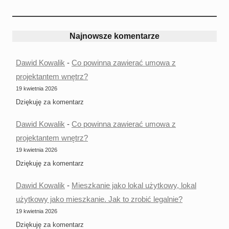
Najnowsze komentarze
Dawid Kowalik
-
Co powinna zawierać umowa z
projektantem wnętrz?
19 kwietnia 2026
Dziękuję za komentarz
Dawid Kowalik
-
Co powinna zawierać umowa z
projektantem wnętrz?
19 kwietnia 2026
Dziękuję za komentarz
Dawid Kowalik
-
Mieszkanie jako lokal użytkowy, lokal
użytkowy jako mieszkanie. Jak to zrobić legalnie?
19 kwietnia 2026
Dziękuję za komentarz