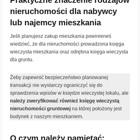
Praktyczne znaczenie rodzajów
nieruchomości dla nabywcy
lub najemcy mieszkania
Jeśli planujesz zakup mieszkania powinieneś
wiedzieć, że dla nieruchomości prowadzona księga
wieczysta mieszkania oraz odrębna księga wieczysta
dla gruntu.
Żeby zapewnić bezpieczeństwo planowanej
transakcji nie wystarczy ograniczyć się do
sprawdzenia wpisów w księdze wieczystej lokalu, ale
należy zweryfikować również księgę wieczystą
nieruchomości gruntowej
na której położony jest
budynek z naszym mieszkaniem.
O czym należy pamiętać: