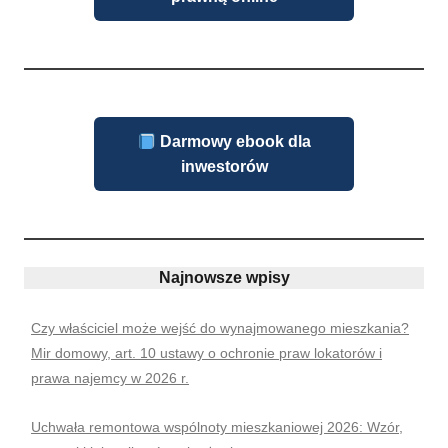
Darmowy ebook dla
inwestorów
Najnowsze wpisy
Czy właściciel może wejść do wynajmowanego mieszkania?
Mir domowy, art. 10 ustawy o ochronie praw lokatorów i
prawa najemcy w 2026 r.
Uchwała remontowa wspólnoty mieszkaniowej 2026: Wzór,