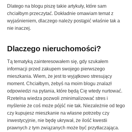
Dlatego na blogu piszę takie artykuły, które sam
chciałbym przeczytać. Dokładnie omawiam temat z
wyjaśnieniem, dlaczego należy postąpić właśnie tak a
nie inaczej.
Dlaczego nieruchomości?
Tą tematyką zainteresowałem się, gdy szukałem
informacji przed zakupem swojego pierwszego
mieszkania. Wiem, że jest to wyjątkowo stresujący
moment. Chciałbym, żebyś na moim blogu znalazł
odpowiedzi na pytania, które będą Cię wtedy nurtować.
Rzetelna wiedza pozwoli zminimalizować stres i
myślenie że coś może pójść nie tak. Niezależnie od tego
czy kupujesz mieszkanie na własne potrzeby czy
inwestycyjnie, nie będę ukrywał, że ilość kwestii
prawnych z tym związanych może być przytłaczająca.