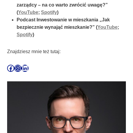
zarządcy – na co warto zwrócić uwagę?”
(
YouTube
;
Spotify
)
Podcast Inwestowanie w mieszkania „Jak
bezpiecznie wynająć mieszkanie?” (
YouTube
;
Spotify
)
Znajdziesz mnie też tutaj: