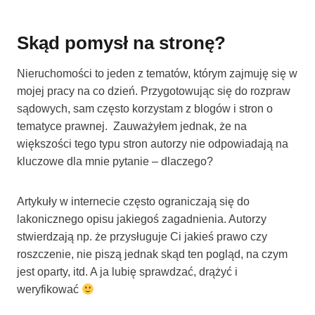
Skąd pomysł na stronę?
Nieruchomości to jeden z tematów, którym zajmuję się w
mojej pracy na co dzień. Przygotowując się do rozpraw
sądowych, sam często korzystam z blogów i stron o
tematyce prawnej. Zauważyłem jednak, że na
większości tego typu stron autorzy nie odpowiadają na
kluczowe dla mnie pytanie – dlaczego?
Artykuły w internecie często ograniczają się do
lakonicznego opisu jakiegoś zagadnienia. Autorzy
stwierdzają np. że przysługuje Ci jakieś prawo czy
roszczenie, nie piszą jednak skąd ten pogląd, na czym
jest oparty, itd. A ja lubię sprawdzać, drążyć i
weryfikować