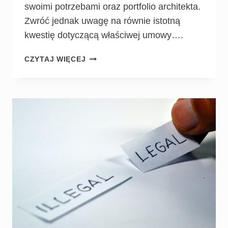
swoimi potrzebami oraz portfolio architekta.
Zwróć jednak uwagę na równie istotną
kwestię dotyczącą właściwej umowy….
CZYTAJ WIĘCEJ