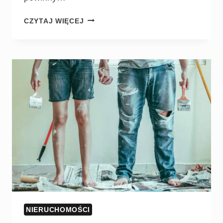
CZYTAJ WIĘCEJ
NIERUCHOMOŚCI