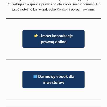
Potrzebujesz wsparcia prawnego dla swojej nieruchomości lub
wspólnoty? Kliknij w zakładkę
Kontakt
i porozmawiajmy.
Umów konsultację
prawną online
Darmowy ebook dla
inwestorów