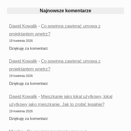
Najnowsze komentarze
Dawid Kowalik
-
Co powinna zawierać umowa z
projektantem wnętrz?
19 kwietnia 2026
Dziękuję za komentarz
Dawid Kowalik
-
Co powinna zawierać umowa z
projektantem wnętrz?
19 kwietnia 2026
Dziękuję za komentarz
Dawid Kowalik
-
Mieszkanie jako lokal użytkowy, lokal
użytkowy jako mieszkanie. Jak to zrobić legalnie?
19 kwietnia 2026
Dziękuję za komentarz