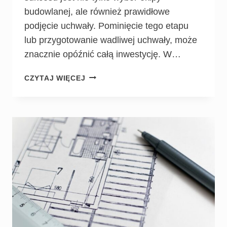
budowlanej, ale również prawidłowe
podjęcie uchwały. Pominięcie tego etapu
lub przygotowanie wadliwej uchwały, może
znacznie opóźnić całą inwestycję. W…
CZYTAJ WIĘCEJ