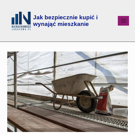
Jak bezpiecznie kupić i
wynająć mieszkanie