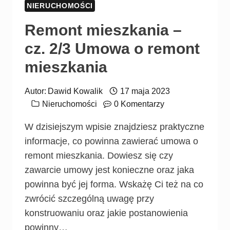
NIERUCHOMOŚCI
Remont mieszkania –
cz. 2/3 Umowa o remont
mieszkania
Autor:
Dawid Kowalik
17 maja 2023
Nieruchomości
0 Komentarzy
W dzisiejszym wpisie znajdziesz praktyczne
informacje, co powinna zawierać umowa o
remont mieszkania. Dowiesz się czy
zawarcie umowy jest konieczne oraz jaka
powinna być jej forma. Wskażę Ci też na co
zwrócić szczególną uwagę przy
konstruowaniu oraz jakie postanowienia
powinny…