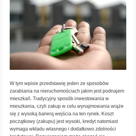
W tym wpisie przedstawię jeden ze sposobów
zarabiania na nieruchomościach jakim jest podnajem
mieszkań. Tradycyjny sposób inwestowania w
mieszkania, czyli zakup w celu wynajmowania wiąże
się z wysoką barierą wejścia na ten rynek. Koszt
początkowy (zakupu) jest wysoki, kredyt natomiast
wymaga wkładu własnego i dodatkowo zdolności