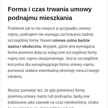
Forma i czas trwania umowy
podnajmu mieszkania
Podobnie jak to ma miejsce w przypadku umowy
najmu, podnajem nie wymaga zachowania żadnej
szczególnej formy. Nawet
umowa ustna będzie
ważna i skuteczna
. Wyjątek, gdzie jest wymagana
forma pisemna dotyczy wyłącznie szczególnej formy
najmu tzw. najmu okazjonalnego. Jest to szczególnie
korzystna dla wynajmującego forma umowy najmu,
ponieważ ułatwia ewentualną eksmisję nieuczciwego
lokatora.
Musisz pamiętać też, że gdy pominiesz formę
pisemną umowy najmu lub podnajmu, będą one
traktowane jako zawarte na czas nieokreślony, chyba