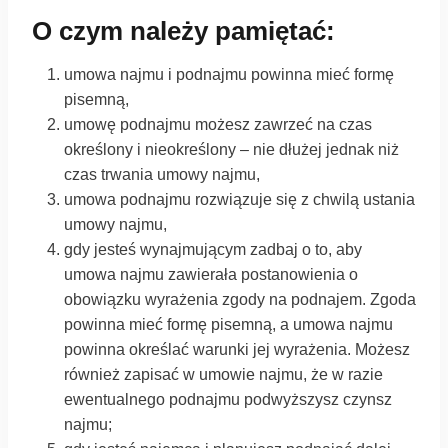
O czym należy pamiętać:
umowa najmu i podnajmu powinna mieć formę
pisemną,
umowę podnajmu możesz zawrzeć na czas
określony i nieokreślony – nie dłużej jednak niż
czas trwania umowy najmu,
umowa podnajmu rozwiązuje się z chwilą ustania
umowy najmu,
gdy jesteś wynajmującym zadbaj o to, aby
umowa najmu zawierała postanowienia o
obowiązku wyrażenia zgody na podnajem. Zgoda
powinna mieć formę pisemną, a umowa najmu
powinna określać warunki jej wyrażenia. Możesz
również zapisać w umowie najmu, że w razie
ewentualnego podnajmu podwyższysz czynsz
najmu;