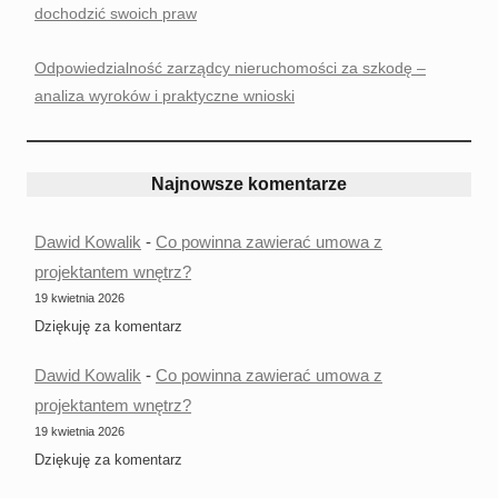
dochodzić swoich praw
Odpowiedzialność zarządcy nieruchomości za szkodę –
analiza wyroków i praktyczne wnioski
Najnowsze komentarze
Dawid Kowalik
-
Co powinna zawierać umowa z
projektantem wnętrz?
19 kwietnia 2026
Dziękuję za komentarz
Dawid Kowalik
-
Co powinna zawierać umowa z
projektantem wnętrz?
19 kwietnia 2026
Dziękuję za komentarz