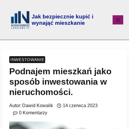
Jak bezpiecznie kupić i
wynająć mieszkanie
INWESTOWANIE
Podnajem mieszkań jako
sposób inwestowania w
nieruchomości.
Autor:
Dawid Kowalik
14 czerwca 2023
0 Komentarzy