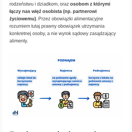
rodzeństwu i dziadkom, oraz
osobom z którymi
łączy nas więź osobista (np. partnerowi
życiowemu)
. Przez obowiązki alimentacyjne
rozumiem tutaj prawny obowiązek utrzymania
konkretnej osoby, a nie wyrok sądowy zasądzający
alimenty.