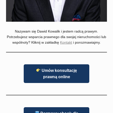
Nazywam się Dawid Kowalik i jestem radcą prawym.
Potrzebujesz wsparcia prawnego dla swojej nieruchomości lub
wspólnoty? Kliknij w zakładkę
Kontakt
i porozmawiajmy.
Umów konsultację
prawną online