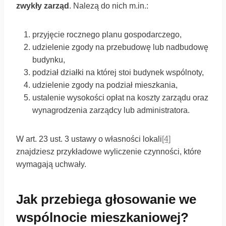
zwykły zarząd
. Nalezą do nich m.in.:
przyjęcie rocznego planu gospodarczego,
udzielenie zgody na przebudowę lub nadbudowę
budynku,
podział działki na której stoi budynek wspólnoty,
udzielenie zgody na podział mieszkania,
ustalenie wysokości opłat na koszty zarządu oraz
wynagrodzenia zarządcy lub administratora.
W art. 23 ust. 3 ustawy o własności lokali
[4]
znajdziesz przykładowe wyliczenie czynności, które
wymagają uchwały.
Jak przebiega głosowanie we
wspólnocie mieszkaniowej?