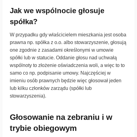
Jak we wspólnocie głosuje
spółka?
W przypadku gdy właścicielem mieszkania jest osoba
prawna np. spółka z o.o. albo stowarzyszenie, głosują
one zgodnie z zasadami określonymi w umowie
spółki lub w statucie. Oddanie głosu nad uchwałą
wspólnoty to złożenie oświadczenia woli, a więc to to
samo co np. podpisanie umowy. Najczęściej w
imieniu osób prawnych będzie więc głosował jeden
lub kilku członków zarządu (spółki lub
stowarzyszenia).
Głosowanie na zebraniu i w
trybie obiegowym