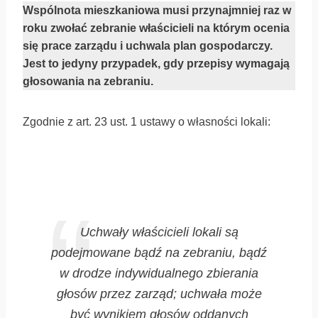
Wspólnota mieszkaniowa musi przynajmniej raz w
roku zwołać zebranie właścicieli na którym ocenia
się prace zarządu i uchwala plan gospodarczy.
Jest to jedyny przypadek, gdy przepisy wymagają
głosowania na zebraniu.
Zgodnie z art. 23 ust. 1 ustawy o własności lokali:
Uchwały właścicieli lokali są
podejmowane bądź na zebraniu, bądź
w drodze indywidualnego zbierania
głosów przez zarząd; uchwała może
być wynikiem głosów oddanych