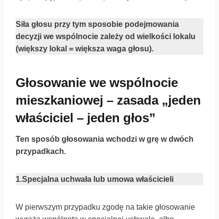
Siła głosu przy tym sposobie podejmowania
decyzji we wspólnocie zależy od wielkości lokalu
(większy lokal = większa waga głosu).
Głosowanie we wspólnocie
mieszkaniowej – zasada „jeden
właściciel – jeden głos”
Ten sposób głosowania wchodzi w grę w dwóch
przypadkach.
1.Specjalna uchwała lub umowa właścicieli
W pierwszym przypadku zgodę na takie głosowanie