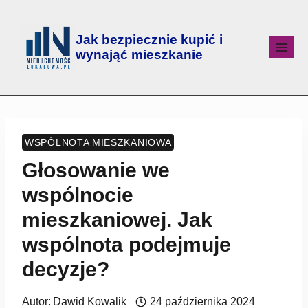
Jak bezpiecznie kupić i
wynająć mieszkanie
WSPÓLNOTA MIESZKANIOWA
Głosowanie we
wspólnocie
mieszkaniowej. Jak
wspólnota podejmuje
decyzje?
Autor:
Dawid Kowalik
24 października 2024