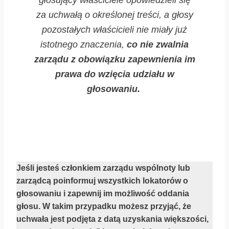
za uchwałą o określonej treści, a głosy
pozostałych właścicieli nie miały już
istotnego znaczenia,
co nie zwalnia
zarządu z obowiązku zapewnienia im
prawa do wzięcia udziału w
głosowaniu.
Jeśli jesteś członkiem zarządu wspólnoty lub
zarządcą poinformuj wszystkich lokatorów o
głosowaniu i zapewnij im możliwość oddania
głosu. W takim przypadku możesz przyjąć, że
uchwała jest podjęta z datą uzyskania większości,