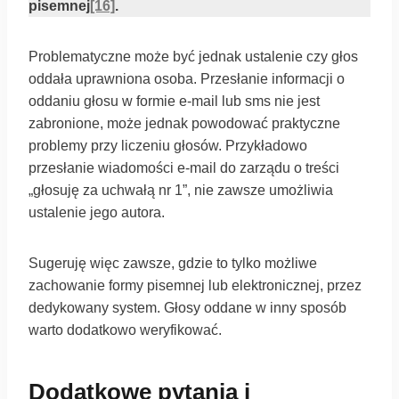
pisemnej
[16]
.
Problematyczne może być jednak ustalenie czy głos
oddała uprawniona osoba. Przesłanie informacji o
oddaniu głosu w formie e-mail lub sms nie jest
zabronione, może jednak powodować praktyczne
problemy przy liczeniu głosów. Przykładowo
przesłanie wiadomości e-mail do zarządu o treści
„głosuję za uchwałą nr 1”, nie zawsze umożliwia
ustalenie jego autora.
Sugeruję więc zawsze, gdzie to tylko możliwe
zachowanie formy pisemnej lub elektronicznej, przez
dedykowany system. Głosy oddane w inny sposób
warto dodatkowo weryfikować.
Dodatkowe pytania i