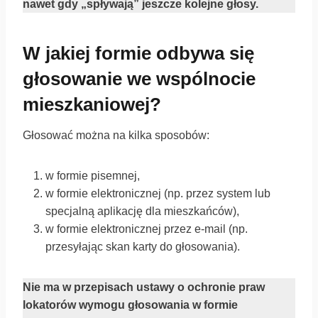
nawet gdy „spływają” jeszcze kolejne głosy.
W jakiej formie odbywa się
głosowanie we wspólnocie
mieszkaniowej?
Głosować można na kilka sposobów:
w formie pisemnej,
w formie elektronicznej (np. przez system lub
specjalną aplikację dla mieszkańców),
w formie elektronicznej przez e-mail (np.
przesyłając skan karty do głosowania).
Nie ma w przepisach ustawy o ochronie praw
lokatorów wymogu głosowania w formie