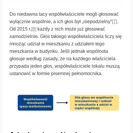
Do niedawna tacy współwłaściciele mogli głosować
wyłącznie wspólnie, a ich głos był „niepodzielny”
[7]
.
Od 2015 r.
[8]
każdy z nich może już głosować
samodzielnie. Głos takiego współwłaściciela liczy się
mnożąc udział w mieszkaniu z udziałem tego
mieszkania w budynku. Jeśli jednak wspólnota
głosuje według zasady, że na każdego właściciela
przypada jeden głos, współwłaściciele lokalu muszą
ustanowić w formie pisemnej pełnomocnika.