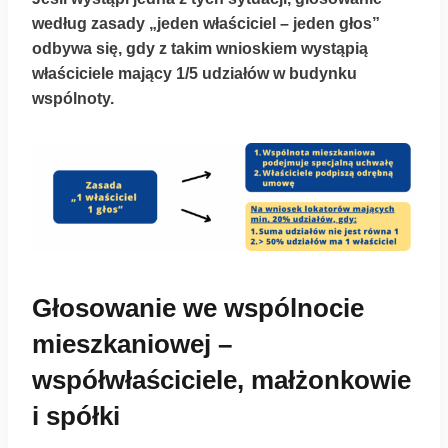
według zasady „jeden właściciel – jeden głos”
odbywa się, gdy z takim wnioskiem wystąpią
właściciele mający 1/5 udziałów w budynku
wspólnoty.
Głosowanie we wspólnocie
mieszkaniowej –
współwłaściciele, małżonkowie
i spółki