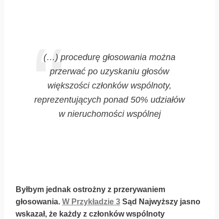
(…) procedurę głosowania można
przerwać po uzyskaniu głosów
większości członków wspólnoty,
reprezentujących ponad 50% udziałów
w nieruchomości wspólnej
Byłbym jednak ostrożny z przerywaniem
głosowania.
W Przykładzie 3
Sąd Najwyższy jasno
wskazał, że każdy z członków wspólnoty