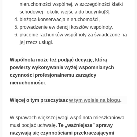
nieruchomości wspólnej, w szczególności klatki
schodowej i okolic wejścia do budynku
[3]
,
bieżąca konserwacja nieruchomości,
prowadzenie ewidencji kosztów wspólnoty,
płacenie rachunków wspólnoty za świadczone na
jej rzecz usługi.
Wspólnota może też podjąć decyzję, którą
powierzy wykonywanie wyżej wspomnianych
czynności profesjonalnemu zarządcy
nieruchomości.
Więcej o tym przeczytasz
w tym wpisie na blogu
.
W sprawach większej wagi wspólnota mieszkaniowa
musi podjąć uchwałę.
Te „ważniejsze” sprawy
nazywają się czynnościami przekraczającymi