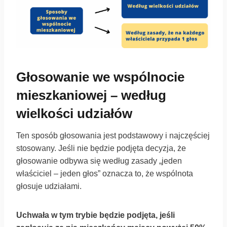
Głosowanie we wspólnocie
mieszkaniowej – według
wielkości udziałów
Ten sposób głosowania jest podstawowy i najczęściej
stosowany. Jeśli nie będzie podjęta decyzja, że
głosowanie odbywa się według zasady „jeden
właściciel – jeden głos” oznacza to, że wspólnota
głosuje udziałami.
Uchwała w tym trybie będzie podjęta, jeśli