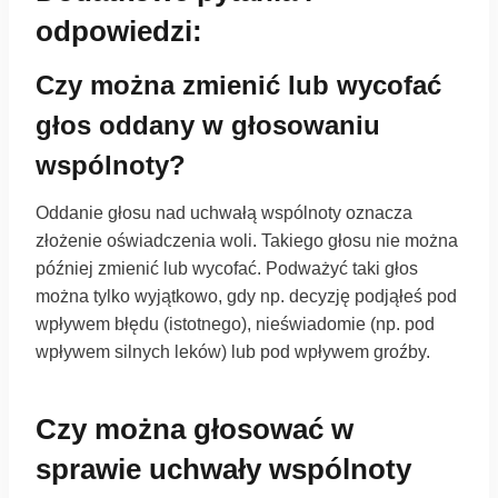
odpowiedzi:
Czy można zmienić lub wycofać
głos oddany w głosowaniu
wspólnoty?
Oddanie głosu nad uchwałą wspólnoty oznacza
złożenie oświadczenia woli. Takiego głosu nie można
później zmienić lub wycofać. Podważyć taki głos
można tylko wyjątkowo, gdy np. decyzję podjąłeś pod
wpływem błędu (istotnego), nieświadomie (np. pod
wpływem silnych leków) lub pod wpływem groźby.
Czy można głosować w
sprawie uchwały wspólnoty