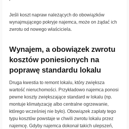
Jeśli koszt napraw należących do obowiązków
wynajmującego pokryje najemca, może on żądać ich
zwrotu od nowego właściciela.
Wynajem, a obowiązek zwrotu
kosztów poniesionych na
poprawę standardu lokalu
Druga kwestia to remont lokalu, który zwiększa
wartość nieruchomości. Przykładowo najemca ponosi
pewne koszty zwiększające standard w lokalu (np.
montuje klimatyzację albo centralne ogrzewanie,
którego wcześniej nie było). Obowiązek zapłaty tego
typu kosztów powstaje w chwili zwrotu lokalu przez
najemcę. Gdyby najemca dokonał takich ulepszeń,