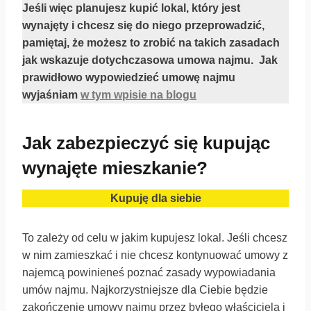
Jeśli więc planujesz kupić lokal, który jest
wynajęty i chcesz się do niego przeprowadzić,
pamiętaj, że możesz to zrobić na takich zasadach
jak wskazuje dotychczasowa umowa najmu. Jak
prawidłowo wypowiedzieć umowę najmu
wyjaśniam
w tym wpisie na blogu
Jak zabezpieczyć się kupując
wynajęte mieszkanie?
Kupuję dla siebie
To zależy od celu w jakim kupujesz lokal. Jeśli chcesz
w nim zamieszkać i nie chcesz kontynuować umowy z
najemcą powinieneś poznać zasady wypowiadania
umów najmu. Najkorzystniejsze dla Ciebie będzie
zakończenie umowy najmu przez byłego właściciela i