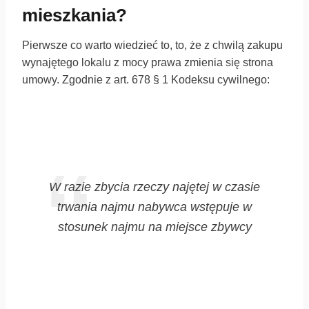
mieszkania?
Pierwsze co warto wiedzieć to, to, że z chwilą zakupu
wynajętego lokalu z mocy prawa zmienia się strona
umowy. Zgodnie z art. 678 § 1 Kodeksu cywilnego:
W razie zbycia rzeczy najętej w czasie
trwania najmu nabywca wstępuje w
stosunek najmu na miejsce zbywcy