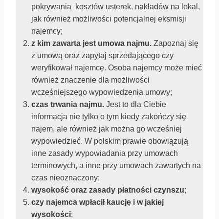
pokrywania kosztów usterek, nakładów na lokal,
jak również możliwości potencjalnej eksmisji
najemcy;
z kim zawarta jest umowa najmu.
Zapoznaj się
z umową oraz zapytaj sprzedającego czy
weryfikował najemcę. Osoba najemcy może mieć
również znaczenie dla możliwości
wcześniejszego wypowiedzenia umowy;
czas trwania najmu.
Jest to dla Ciebie
informacja nie tylko o tym kiedy zakończy się
najem, ale również jak można go wcześniej
wypowiedzieć. W polskim prawie obowiązują
inne zasady wypowiadania przy umowach
terminowych, a inne przy umowach zawartych na
czas nieoznaczony;
wysokość oraz zasady płatności czynszu
;
czy najemca wpłacił kaucję i w jakiej
wysokości
;