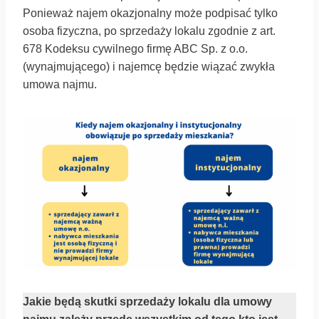
Ponieważ najem okazjonalny może podpisać tylko
osoba fizyczna, po sprzedaży lokalu zgodnie z art.
678 Kodeksu cywilnego firmę ABC Sp. z o.o.
(wynajmującego) i najemcę będzie wiązać zwykła
umowa najmu.
Jakie będą skutki sprzedaży lokalu dla umowy