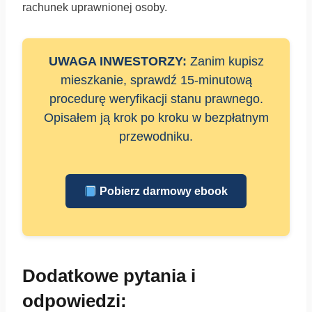
rachunek uprawnionej osoby.
UWAGA INWESTORZY:
Zanim kupisz
mieszkanie, sprawdź 15-minutową
procedurę weryfikacji stanu prawnego.
Opisałem ją krok po kroku w bezpłatnym
przewodniku.
Pobierz darmowy ebook
Dodatkowe pytania i
odpowiedzi: