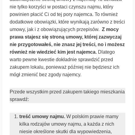
nie tylko korzyści w postaci czynszu najmu, który
powinien płacić Ci od tej pory najemca. To również
dodatkowe obowiązki, które wynikają zarówno z treści
umowy, jak i z obowiązujących przepisów.
Z mocy
prawa stajesz się stroną umowy, której zazwyczaj
nie przygotowałeś, nie znasz jej treści, no i możesz
również nie wiedzieć kim jest najemca.
Dlatego
warto pewne kwestie dokładnie sprawdzić przed
zakupem lokalu, ponieważ później nie będziesz ich
mógł zmienić bez zgody najemcy.
Przede wszystkim przed zakupem takiego mieszkania
sprawdź:
treść umowy najmu.
W polskim prawie mamy
kilka rodzajów umowy najmu, a każda z nich
niesie określone skutki dla wypowiedzenia,