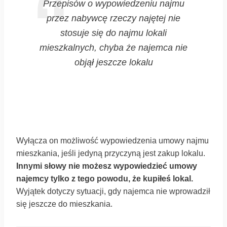
Przepisów o wypowiedzeniu najmu
przez nabywcę rzeczy najętej nie
stosuje się do najmu lokali
mieszkalnych, chyba że najemca nie
objął jeszcze lokalu
Wyłącza on możliwość wypowiedzenia umowy najmu
mieszkania, jeśli jedyną przyczyną jest zakup lokalu.
Innymi słowy nie możesz wypowiedzieć umowy
najemcy tylko z tego powodu, że kupiłeś lokal.
Wyjątek dotyczy sytuacji, gdy najemca nie wprowadził
się jeszcze do mieszkania.