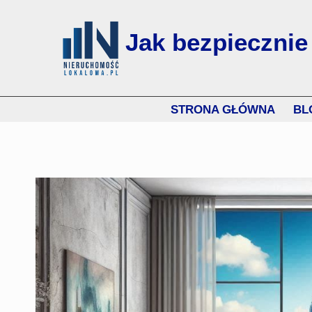
Jak bezpiecznie
STRONA GŁÓWNA
BL