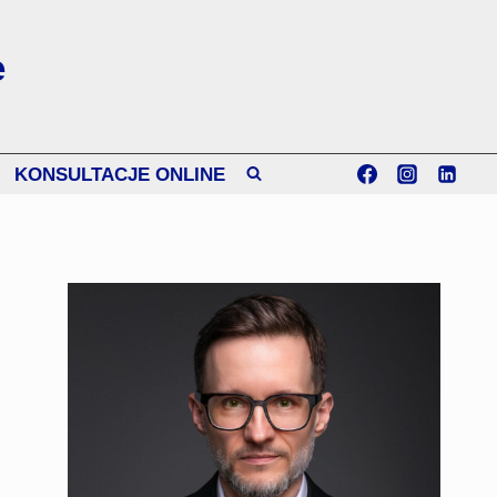
e
KONSULTACJE ONLINE