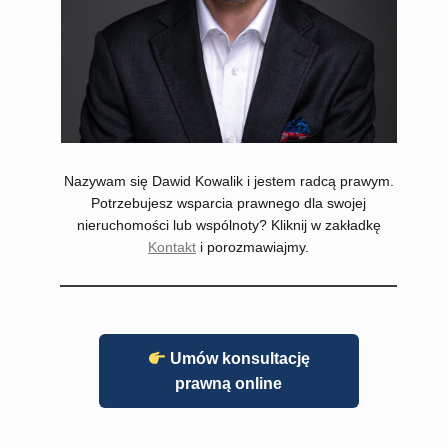
Nazywam się Dawid Kowalik i jestem radcą prawym.
Potrzebujesz wsparcia prawnego dla swojej
nieruchomości lub wspólnoty? Kliknij w zakładkę
Kontakt
i porozmawiajmy.
Umów konsultację
prawną online