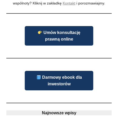
wspólnoty? Kliknij w zakładkę
Kontakt
i porozmawiajmy.
Umów konsultację
prawną online
Darmowy ebook dla
inwestorów
Najnowsze wpisy