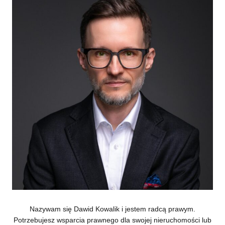
Nazywam się Dawid Kowalik i jestem radcą prawym.
Potrzebujesz wsparcia prawnego dla swojej nieruchomości lub