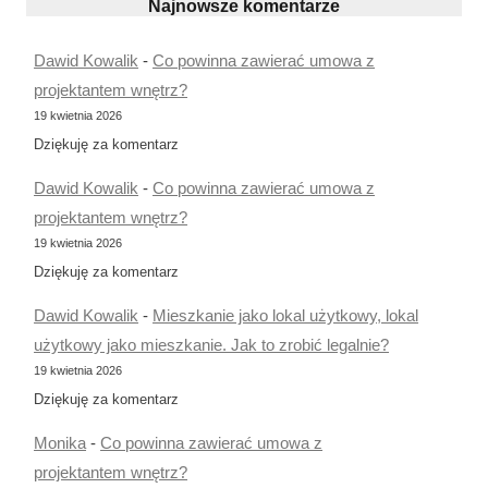
Najnowsze komentarze
Dawid Kowalik
-
Co powinna zawierać umowa z
projektantem wnętrz?
19 kwietnia 2026
Dziękuję za komentarz
Dawid Kowalik
-
Co powinna zawierać umowa z
projektantem wnętrz?
19 kwietnia 2026
Dziękuję za komentarz
Dawid Kowalik
-
Mieszkanie jako lokal użytkowy, lokal
użytkowy jako mieszkanie. Jak to zrobić legalnie?
19 kwietnia 2026
Dziękuję za komentarz
Monika
-
Co powinna zawierać umowa z
projektantem wnętrz?